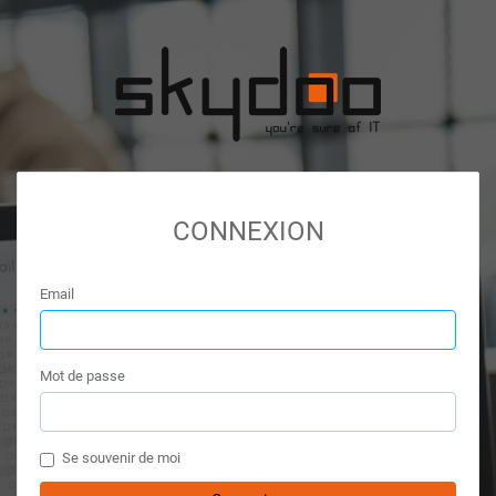
CONNEXION
Email
Mot de passe
Se souvenir de moi